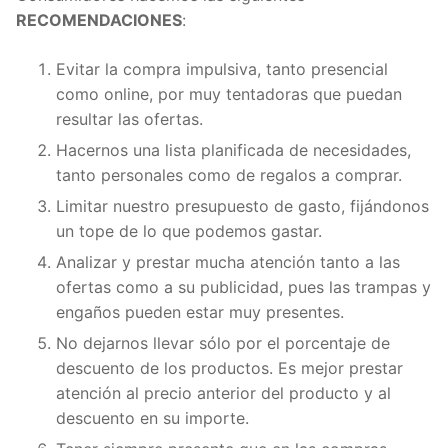
RECOMENDACIONES
:
Evitar la compra impulsiva, tanto presencial
como online, por muy tentadoras que puedan
resultar las ofertas.
Hacernos una lista planificada de necesidades,
tanto personales como de regalos a comprar.
Limitar nuestro presupuesto de gasto, fijándonos
un tope de lo que podemos gastar.
Analizar y prestar mucha atención tanto a las
ofertas como a su publicidad, pues las trampas y
engaños pueden estar muy presentes.
No dejarnos llevar sólo por el porcentaje de
descuento de los productos. Es mejor prestar
atención al precio anterior del producto y al
descuento en su importe.