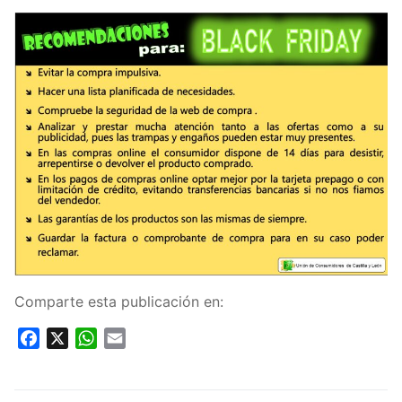
Comparte esta publicación en:
Facebook
X
WhatsApp
Email