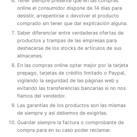
Tener siempre presente que en las compras
online el consumidor dispone de 14 días para
desistir, arrepentirse o devolver el producto
comprado sin tener que dar explicación alguna.
Saber diferenciar entre verdaderas ofertas de
productos y trampas de las empresas para
deshacerse de los stocks de artículos de sus
almacenes.
En las compras online optar mejor por la tarjeta
prepago, tarjetas de crédito limitado o Paypal,
vigilando la seguridad de las páginas web y
evitando las transferencias bancarias si no nos
fiamos del vendedor.
Las garantías de los productos son las mismas
de siempre y así debemos de exigirlas.
Guardar siempre la factura o comprobante de
compra para en su caso poder reclamar.