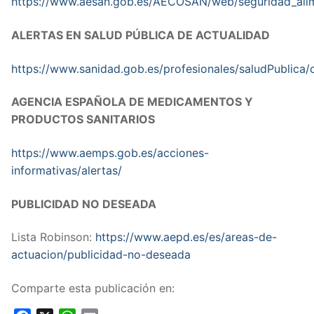
https://www.aesan.gob.es/AECOSAN/web/seguridad_alime
ALERTAS EN SALUD PÚBLICA DE ACTUALIDAD
https://www.sanidad.gob.es/profesionales/saludPublica/
AGENCIA ESPAÑOLA DE MEDICAMENTOS Y
PRODUCTOS SANITARIOS
https://www.aemps.gob.es/acciones-
informativas/alertas/
PUBLICIDAD NO DESEADA
Lista Robinson:
https://www.aepd.es/es/areas-de-
actuacion/publicidad-no-deseada
Comparte esta publicación en: