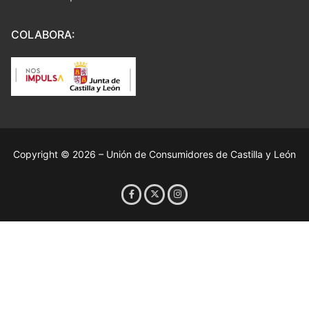
COLABORA:
Copyright © 2026 – Unión de Consumidores de Castilla y León